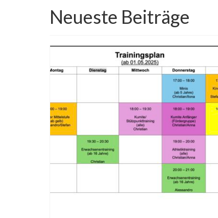
Neueste Beiträge